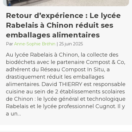
Retour d’expérience : Le lycée
Rabelais à Chinon réduit ses
emballages alimentaires
Par
Anne-Sophie Bréhin
|
25 juin 2025
Au lycée Rabelais à Chinon, la collecte des
biodéchets avec le partenaire Compost & Co,
adhérent du Réseau Compost In Situ, a
drastiquement réduit les emballages
alimentaires. David THIERRY est responsable
cuisine au sein de 2 établissements scolaires
de Chinon : le lycée général et technologique
Rabelais et le lycée professionnel Cugnot. Il y
a un…