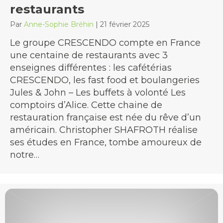
restaurants
Par
Anne-Sophie Bréhin
|
21 février 2025
Le groupe CRESCENDO compte en France
une centaine de restaurants avec 3
enseignes différentes : les cafétérias
CRESCENDO, les fast food et boulangeries
Jules & John – Les buffets à volonté Les
comptoirs d’Alice. Cette chaine de
restauration française est née du rêve d’un
américain. Christopher SHAFROTH réalise
ses études en France, tombe amoureux de
notre…