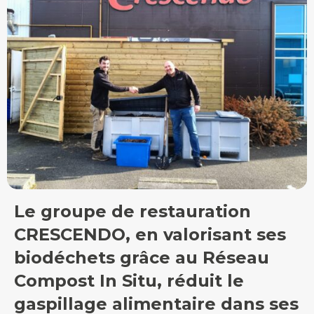
Le groupe de restauration
CRESCENDO, en valorisant ses
biodéchets grâce au Réseau
Compost In Situ, réduit le
gaspillage alimentaire dans ses