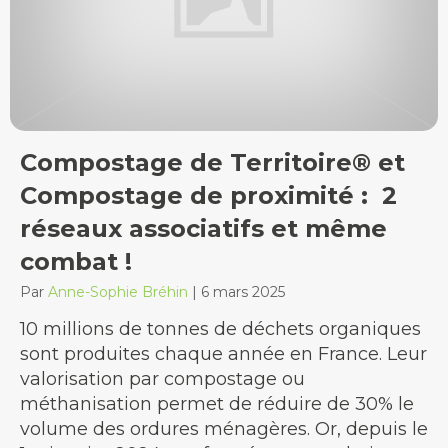
Compostage de Territoire® et
Compostage de proximité : 2
réseaux associatifs et même
combat !
Par
Anne-Sophie Bréhin
|
6 mars 2025
10 millions de tonnes de déchets organiques
sont produites chaque année en France. Leur
valorisation par compostage ou
méthanisation permet de réduire de 30% le
volume des ordures ménagères. Or, depuis le