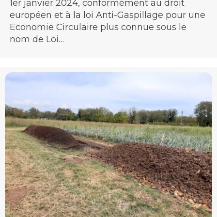
1er janvier 2024, conformément au droit
européen et à la loi Anti-Gaspillage pour une
Economie Circulaire plus connue sous le
nom de Loi…