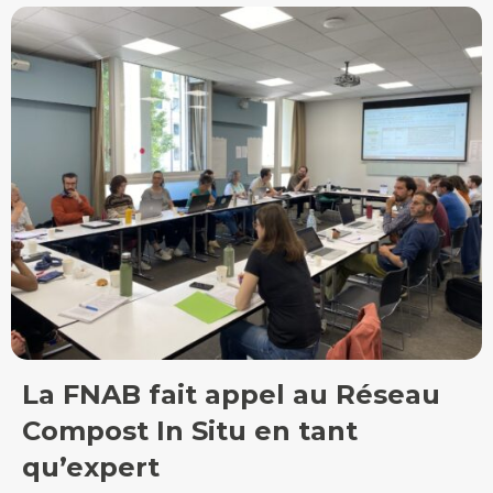
La FNAB fait appel au Réseau
Compost In Situ en tant
qu’expert