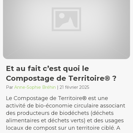
Et au fait c’est quoi le
Compostage de Territoire® ?
Par
Anne-Sophie Bréhin
|
21 février 2025
Le Compostage de Territoire® est une
activité de bio-économie circulaire associant
des producteurs de biodéchets (déchets
alimentaires et déchets verts) et des usages
locaux de compost sur un territoire ciblé. A