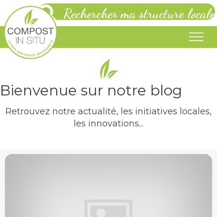
Rechercher ma structure locale
Bienvenue sur notre blog
Retrouvez notre actualité, les initiatives locales,
les innovations...