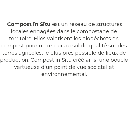
Compost in Situ
est un réseau de structures
locales engagées dans le compostage de
territoire. Elles valorisent les biodéchets en
compost pour un retour au sol de qualité sur des
terres agricoles, le plus près possible de lieux de
production. Compost in Situ créé ainsi une boucle
vertueuse d'un point de vue sociétal et
environnemental.