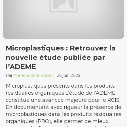
Microplastiques : Retrouvez la
nouvelle étude publiée par
l’ADEME
Par
Anne-Sophie Bréhin
|
26 juin 2025
Microplastiques présents dans les produits
résiduaires organiques L’étude de l’ADEME
constitue une avancée majeure pour le RCIS.
En documentant avec rigueur la présence de
microplastiques dans les produits résiduaires
organiques (PRO), elle permet de mieux