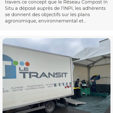
travers ce concept que le Réseau Compost In
Situ a déposé auprès de l’INPI, les adhérents
se donnent des objectifs sur les plans
agronomique, environnemental et…