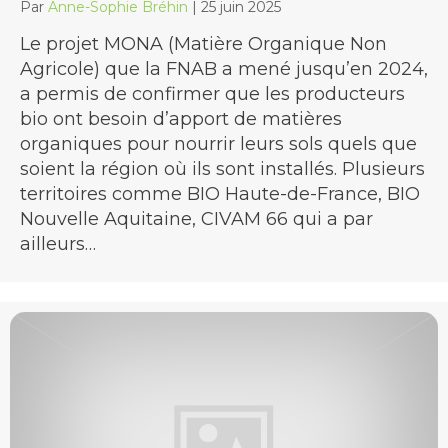
Par
Anne-Sophie Bréhin
|
25 juin 2025
Le projet MONA (Matière Organique Non
Agricole) que la FNAB a mené jusqu’en 2024,
a permis de confirmer que les producteurs
bio ont besoin d’apport de matières
organiques pour nourrir leurs sols quels que
soient la région où ils sont installés. Plusieurs
territoires comme BIO Haute-de-France, BIO
Nouvelle Aquitaine, CIVAM 66 qui a par
ailleurs…