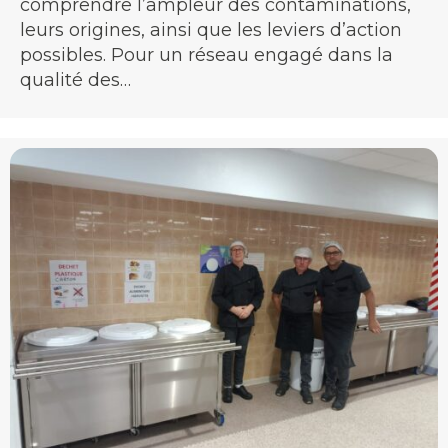
comprendre l’ampleur des contaminations,
leurs origines, ainsi que les leviers d’action
possibles. Pour un réseau engagé dans la
qualité des…