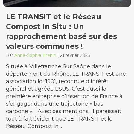
LE TRANSIT et le Réseau
Compost In Situ : Un
rapprochement basé sur des
valeurs communes !
Par
Anne-Sophie Bréhin
|
21 février 2025
Située à Villefranche Sur Saône dans le
département du Rhône, LE TRANSIT est une
association loi 1901, reconnue d’intérêt
général et agréée ESUS. C’est aussi la
première entreprise d’insertion de France à
s’engager dans une trajectoire « bas
carbone ». Avec ces mentions, il paraissait
tout à fait évident que LE TRANSIT et le
Réseau Compost In…