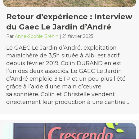
Retour d’expérience : Interview
du Gaec Le Jardin d’André
Par
Anne-Sophie Bréhin
|
21 février 2025
Le GAEC Le Jardin d’André, exploitation
maraichère de 3,5h située à Albi est actif
depuis février 2019. Colin DURAND en est
l’un des deux associés. Le GAEC Le Jardin
d’André emploie 3 ETP et un peu plus l’été
grâce à l’aide d’une main d’œuvre
saisonnière. Colin et Christelle vendent
directement leur production à une cantine…