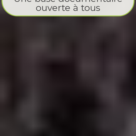
ouverte à tous