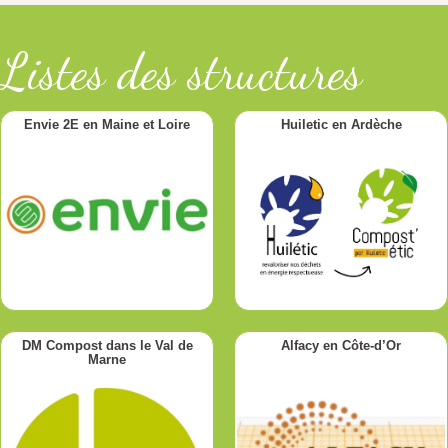
Listes des structures
Envie 2E en Maine et Loire
Huiletic en Ardèche
DM Compost dans le Val de
Alfacy en Côte-d’Or
Marne