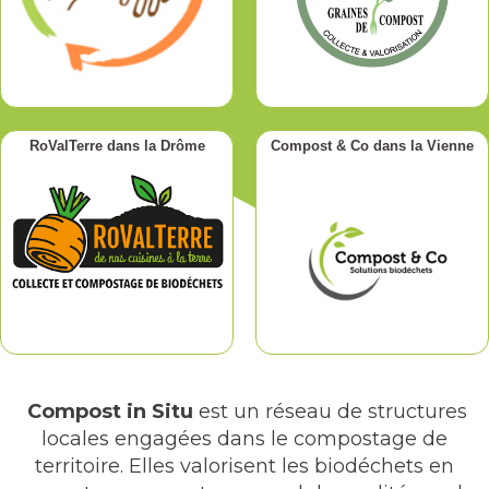
RoValTerre dans la Drôme
Compost & Co dans la Vienne
Compost in Situ
est un réseau de structures
locales engagées dans le compostage de
territoire. Elles valorisent les biodéchets en