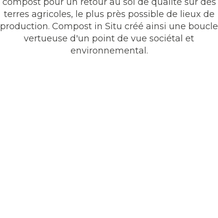
compost pour un retour au sol de qualité sur des
terres agricoles, le plus près possible de lieux de
production. Compost in Situ créé ainsi une boucle
vertueuse d'un point de vue sociétal et
environnemental.