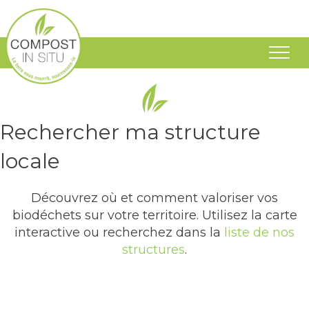
Rechercher ma structure locale
Rechercher ma structure
locale
Découvrez où et comment valoriser vos
biodéchets sur votre territoire. Utilisez la carte
interactive ou recherchez dans la
liste de nos
structures
.