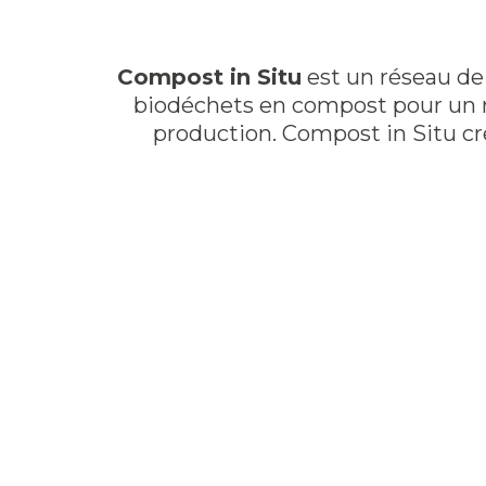
Compost in Situ
est un réseau de 
biodéchets en compost pour un ret
production. Compost in Situ cr