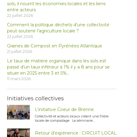
sols, il nourrit les économies locales et les liens
entre acteurs
22 juillet 2026
Comment la politique déchets d’une collectivité
peut soutenir l’agriculture locale ?
22 juillet 2026
Graines de Compost en Pyrénées Atlantique
21 juillet 2026
Le taux de matière organique dans les sols est
passé d’un taux inférieur à 1% il y a 8 ans pour se
situer en 2025 entre 3 et 5%…
11 mars 2026
Initiatives collectives
L’initiative Coeur de Brenne
Collectivité et acteurs locaux créent une filière
locale de compostage Le séminaire…
Retour d’expérience : CIRCUIT LOCAL