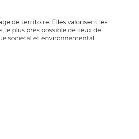
 de territoire. Elles valorisent les
 le plus près possible de lieux de
ue sociétal et environnemental.