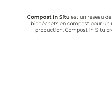
Compost in Situ
est un réseau de 
biodéchets en compost pour un ret
production. Compost in Situ cr