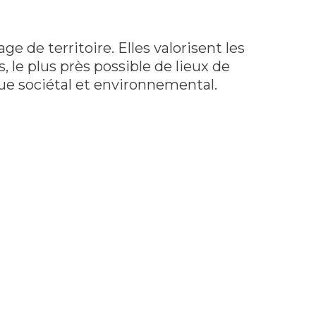
 de territoire. Elles valorisent les
 le plus près possible de lieux de
ue sociétal et environnemental.