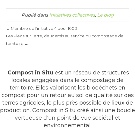
Publié dans
Initiatives collectives
,
Le blog
← Membre de l’initiative 4 pour 1000
Les Pieds sur Terre, deux amis au service du compostage de
territoire →
Compost in Situ
est un réseau de structures
locales engagées dans le compostage de
territoire. Elles valorisent les biodéchets en
compost pour un retour au sol de qualité sur des
terres agricoles, le plus près possible de lieux de
production. Compost in Situ créé ainsi une boucle
vertueuse d'un point de vue sociétal et
environnemental.