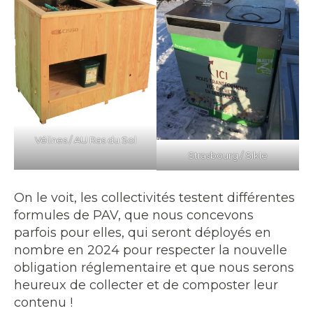
Vélines / AU Ras du Sol
Strasbourg / Sikle
On le voit, les collectivités testent différentes
formules de PAV, que nous concevons
parfois pour elles, qui seront déployés en
nombre en 2024 pour respecter la nouvelle
obligation réglementaire et que nous serons
heureux de collecter et de composter leur
contenu !