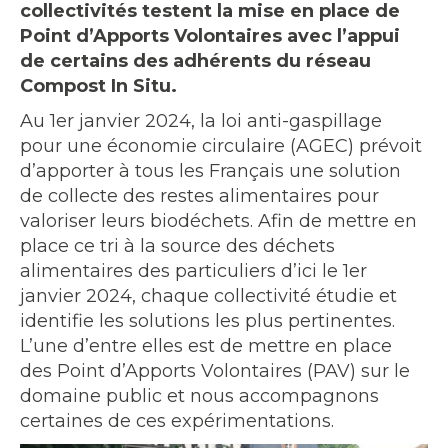
collectivités testent la mise en place de
Point d’Apports Volontaires avec l’appui
de certains des adhérents du réseau
Compost In Situ.
Au 1er janvier 2024, la loi anti-gaspillage
pour une économie circulaire (AGEC) prévoit
d’apporter à tous les Français une solution
de collecte des restes alimentaires pour
valoriser leurs biodéchets. Afin de mettre en
place ce tri à la source des déchets
alimentaires des particuliers d’ici le 1er
janvier 2024, chaque collectivité étudie et
identifie les solutions les plus pertinentes.
L’une d’entre elles est de mettre en place
des Point d’Apports Volontaires (PAV) sur le
domaine public et nous accompagnons
certaines de ces expérimentations.