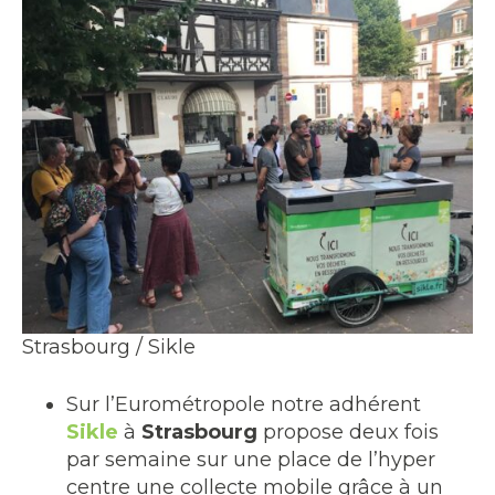
Strasbourg / Sikle
Sur l’Eurométropole notre adhérent
Sikle
à
Strasbourg
propose deux fois
par semaine sur une place de l’hyper
centre une collecte mobile grâce à un