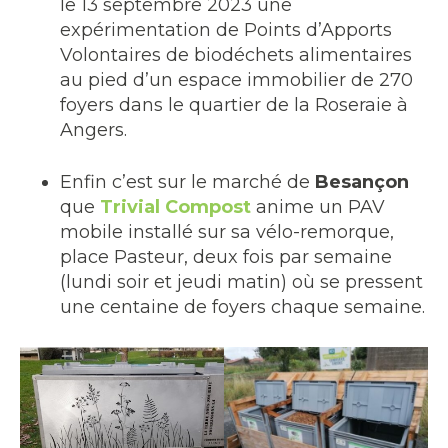
le 13 septembre 2023 une
expérimentation de Points d’Apports
Volontaires de biodéchets alimentaires
au pied d’un espace immobilier de 270
foyers dans le quartier de la Roseraie à
Angers.
Enfin c’est sur le marché de
Besançon
que
Trivial Compost
anime un PAV
mobile installé sur sa vélo-remorque,
place Pasteur, deux fois par semaine
(lundi soir et jeudi matin) où se pressent
une centaine de foyers chaque semaine.