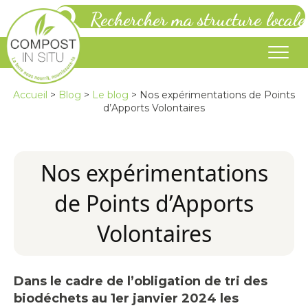
Rechercher ma structure locale
Accueil
>
Blog
>
Le blog
>
Nos expérimentations de Points
d’Apports Volontaires
Nos expérimentations
de Points d’Apports
Volontaires
Dans le cadre de l’obligation de tri des
biodéchets au 1er janvier 2024 les