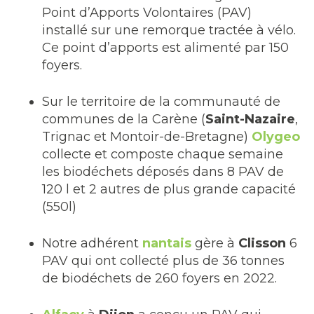
Point d’Apports Volontaires (PAV)
installé sur une remorque tractée à vélo.
Ce point d’apports est alimenté par 150
foyers.
Sur le territoire de la communauté de
communes de la Carène (
Saint-Nazaire
,
Trignac et Montoir-de-Bretagne)
Olygeo
collecte et composte chaque semaine
les biodéchets déposés dans 8 PAV de
120 l et 2 autres de plus grande capacité
(550l)
Notre adhérent
nantais
gère à
Clisson
6
PAV qui ont collecté plus de 36 tonnes
de biodéchets de 260 foyers en 2022.