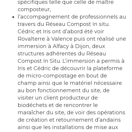
spécifiques telle que celle de maître
composteur,
l’accompagnement de professionnels au
travers du Réseau Compost In situ.
Cédric et Iris ont d’abord été voir
Rovalterre à Valence puis ont réalisé une
immersion à Alfacy à Dijon, deux
structures adhérentes du Réseau
Compost In Situ. L’immersion a permis à
Iris et Cédric de découvrir la plateforme
de micro-compostage en bout de
champ ainsi que le matériel nécessaire
au bon fonctionnement du site, de
visiter un client producteur de
biodéchets et de rencontrer le
maraîcher du site, de voir des opérations
de création et retournement d’andains
ainsi que les installations de mise aux