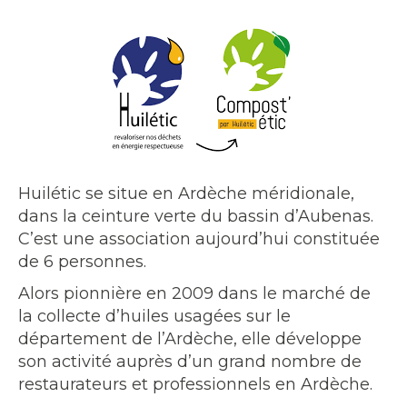
Huilétic se situe en Ardèche méridionale,
dans la ceinture verte du bassin d’Aubenas.
C’est une association aujourd’hui constituée
de 6 personnes.
Alors pionnière en 2009 dans le marché de
la collecte d’huiles usagées sur le
département de l’Ardèche, elle développe
son activité auprès d’un grand nombre de
restaurateurs et professionnels en Ardèche.