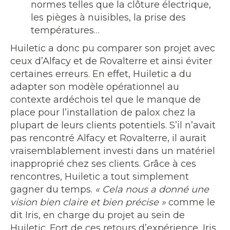
normes telles que la clôture électrique,
les pièges à nuisibles, la prise des
températures…
Huiletic a donc pu comparer son projet avec
ceux d’Alfacy et de Rovalterre et ainsi éviter
certaines erreurs. En effet, Huiletic a du
adapter son modèle opérationnel au
contexte ardéchois tel que le manque de
place pour l’installation de palox chez la
plupart de leurs clients potentiels. S’il n’avait
pas rencontré Alfacy et Rovalterre, il aurait
vraisemblablement investi dans un matériel
inapproprié chez ses clients. Grâce à ces
rencontres, Huiletic a tout simplement
gagner du temps.
« Cela nous a donné une
vision bien claire et bien précise »
comme le
dit Iris, en charge du projet au sein de
Huiletic. Fort de ces retours d’expérience, Iris