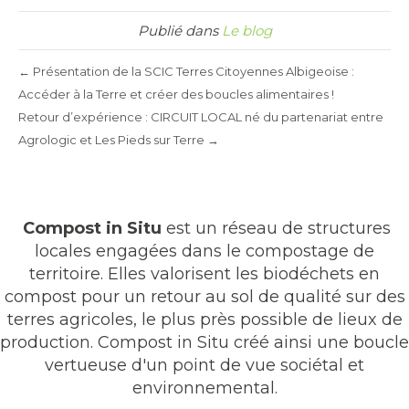
Publié dans
Le blog
← Présentation de la SCIC Terres Citoyennes Albigeoise :
Accéder à la Terre et créer des boucles alimentaires !
Retour d’expérience : CIRCUIT LOCAL né du partenariat entre
Agrologic et Les Pieds sur Terre →
Compost in Situ
est un réseau de structures
locales engagées dans le compostage de
territoire. Elles valorisent les biodéchets en
compost pour un retour au sol de qualité sur des
terres agricoles, le plus près possible de lieux de
production. Compost in Situ créé ainsi une boucle
vertueuse d'un point de vue sociétal et
environnemental.