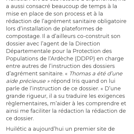
a aussi consacré beaucoup de temps à la
mise en place de son process et à la
rédaction de l’agrément sanitaire obligatoire
lors d’installation de plateformes de
compostage. Il a d’ailleurs co-construit son
dossier avec l’agent de la Direction
Départementale pour la Protection des
Populations de l’Ardèche (DDPP) en charge
entre autres de l’instruction des dossiers
d’agrément sanitaire. «
Thomas a été d’une
aide précieuse »
répond Iris quand on lui
parle de l’instruction de ce dossier. « D’une
grande rigueur, il a su traduire les exigences
règlementaires, m’aider à les comprendre et
ainsi me faciliter la rédaction la rédaction de
ce dossier.
Huilétic a aujourd’hui un premier site de