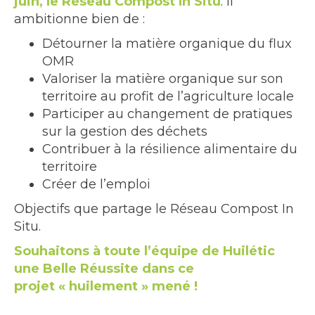
juin, le Réseau Compost In Situ
. Il
ambitionne bien de :
Détourner la matière organique du flux
OMR
Valoriser la matière organique sur son
territoire au profit de l’agriculture locale
Participer au changement de pratiques
sur la gestion des déchets
Contribuer à la résilience alimentaire du
territoire
Créer de l’emploi
Objectifs que partage le Réseau Compost In
Situ.
Souhaitons à toute l’équipe de Huilétic
une Belle Réussite dans ce
projet « huilement » mené !