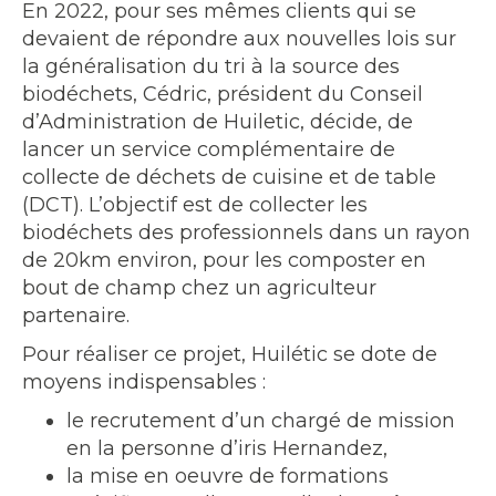
En 2022, pour ses mêmes clients qui se
devaient de répondre aux nouvelles lois sur
la généralisation du tri à la source des
biodéchets, Cédric, président du Conseil
d’Administration de Huiletic, décide, de
lancer un service complémentaire de
collecte de déchets de cuisine et de table
(DCT). L’objectif est de collecter les
biodéchets des professionnels dans un rayon
de 20km environ, pour les composter en
bout de champ chez un agriculteur
partenaire.
Pour réaliser ce projet, Huilétic se dote de
moyens indispensables :
le recrutement d’un chargé de mission
en la personne d’iris Hernandez,
la mise en oeuvre de formations