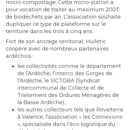
micro-compostage. Cette micro-station a
pour vocation de traiter au maximum 200T
de biodéchets par an. L’association souhaite
dupliquer ce type de plateforme sur le
territoire dans les trois à cinq ans.
Fort de son ancrage territorial, Huiletic
coopère avec de nombreux partenaires
ardéchois :
les collectivités comme le département
de l’Ardèche, l’interco des Gorges de
l’Ardèche, le SICTOBA (Syndicat
intercommunal de Collecte et de
Traitement des Ordures Ménagères de
la Basse Ardèche) ;
les autres collecteurs tels que Rovalterre
à Valence, l’association « les Connexions
», spécialisée dans l’éco-logistique du