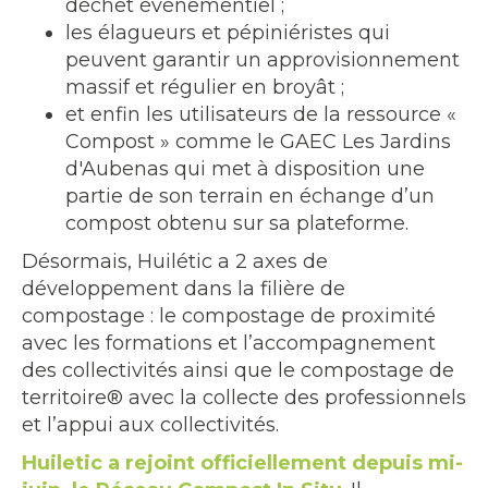
déchet évènementiel ;
les élagueurs et pépiniéristes qui
peuvent garantir un approvisionnement
massif et régulier en broyât ;
et enfin les utilisateurs de la ressource «
Compost » comme le GAEC Les Jardins
d'Aubenas qui met à disposition une
partie de son terrain en échange d’un
compost obtenu sur sa plateforme.
Désormais, Huilétic a 2 axes de
développement dans la filière de
compostage : le compostage de proximité
avec les formations et l’accompagnement
des collectivités ainsi que le compostage de
territoire® avec la collecte des professionnels
et l’appui aux collectivités.
Huiletic a rejoint officiellement depuis mi-